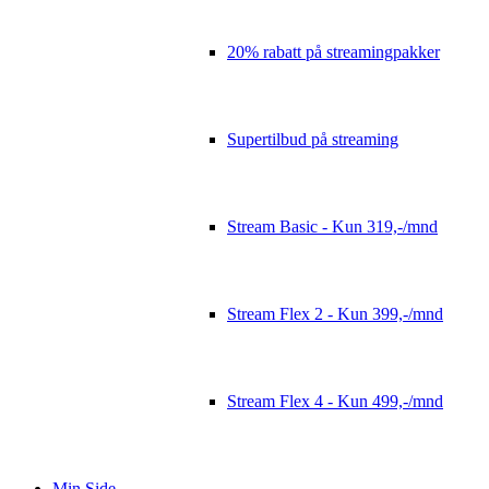
20% rabatt på streamingpakker
Supertilbud på streaming
Stream Basic - Kun 319,-/mnd
Stream Flex 2 - Kun 399,-/mnd
Stream Flex 4 - Kun 499,-/mnd
Min Side