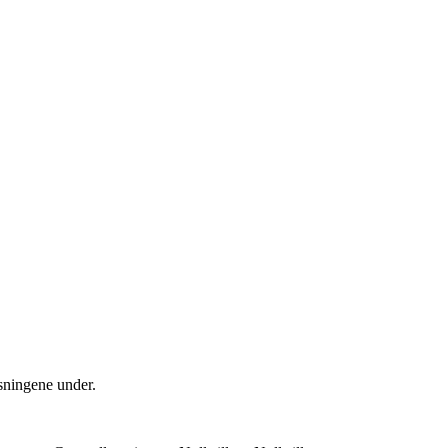
isningene under.