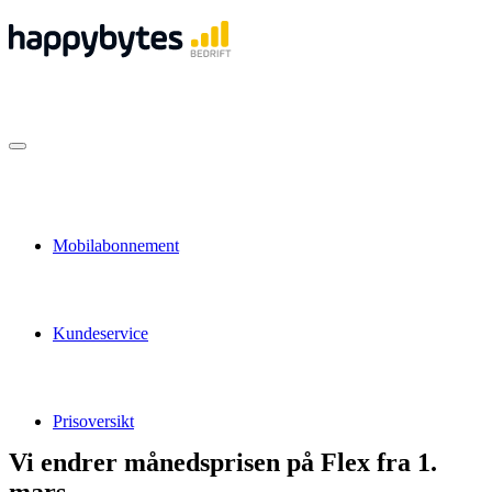
Mobilabonnement
Kundeservice
Prisoversikt
Vi endrer månedsprisen på Flex fra 1.
mars