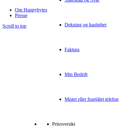
Om Happybytes
Presse
Dekning og hastighet
Scroll to top
Faktura
Min Bedrift
Mistet eller frastjålet telefon
Prisoversikt